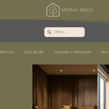
Matteo Manzi
All Posts
Casi Studio
Concetti e Riflessioni
Libri