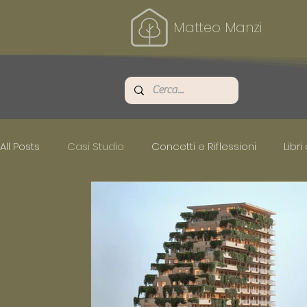
Matteo Manzi
All Posts
Casi Studio
Concetti e Riflessioni
Libri