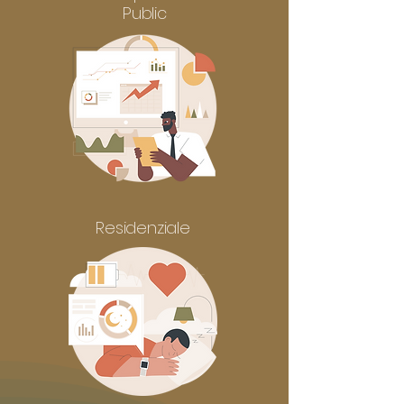
Public
Residenziale