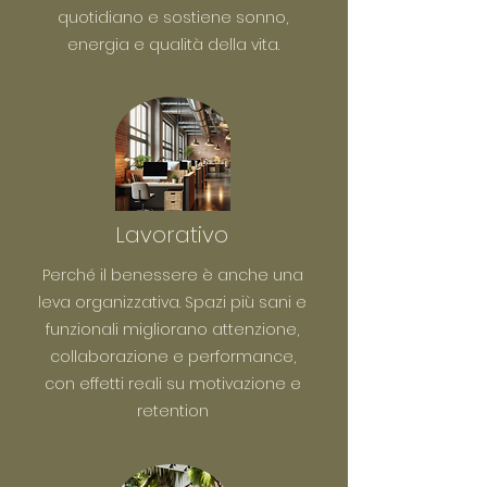
quotidiano e sostiene sonno,
energia e qualità della vita.
Lavorativo
Perché il benessere è anche una
leva organizzativa. Spazi più sani e
funzionali migliorano attenzione,
collaborazione e performance,
con effetti reali su motivazione e
retention