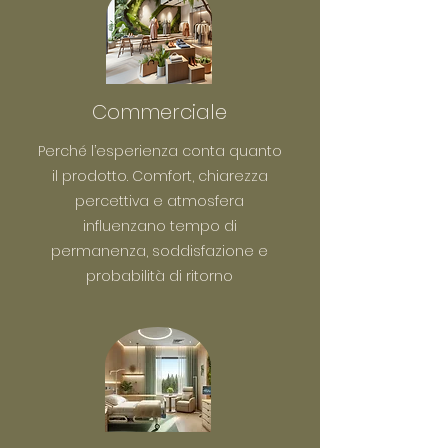
Commerciale
Perché l’esperienza conta quanto
il prodotto. Comfort, chiarezza
percettiva e atmosfera
influenzano tempo di
permanenza, soddisfazione e
probabilità di ritorno